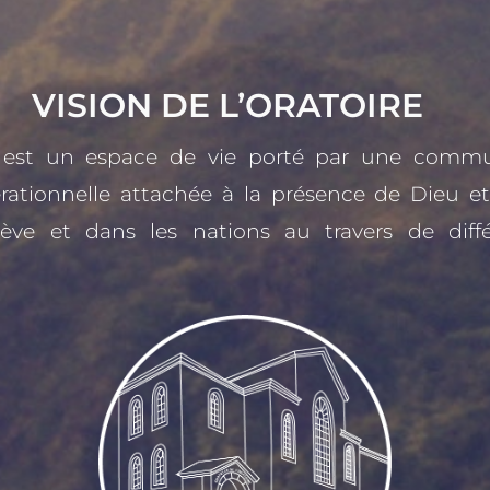
VISION DE L’ORATOIRE
e est un espace de
vie porté par une comm
rationnelle attachée à la présence de Dieu e
ve et dans les nations au travers de diffé