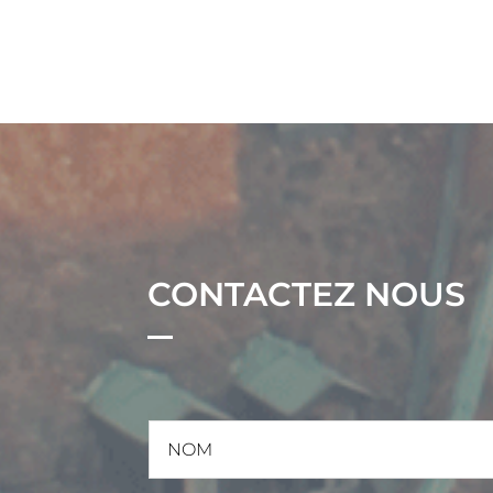
CONTACTEZ NOUS