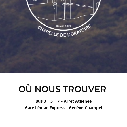
OÙ NOUS TROUVER
Bus 3 | 5 | 7 – Arrêt Athénée
Gare Léman Express – Genève-Champel