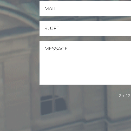
2 + 12